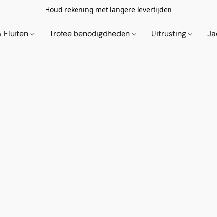
Houd rekening met langere levertijden
& Fluiten
Trofee benodigdheden
Uitrusting
Ja