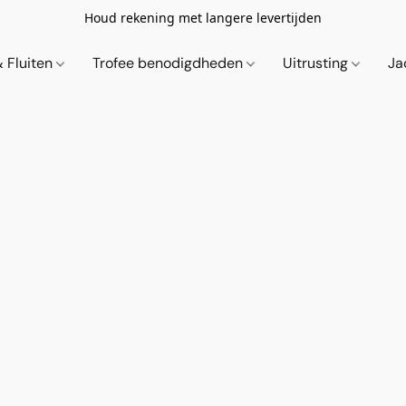
Houd rekening met langere levertijden
& Fluiten
Trofee benodigdheden
Uitrusting
Ja