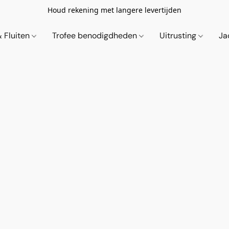
Houd rekening met langere levertijden
& Fluiten
Trofee benodigdheden
Uitrusting
Ja