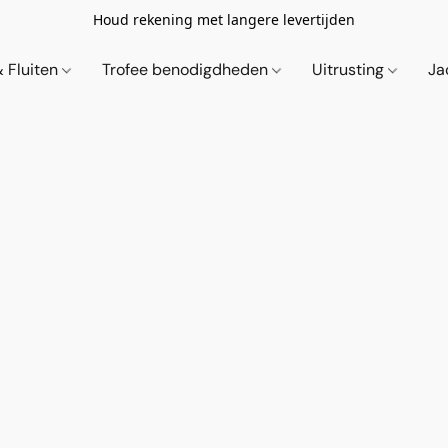
Houd rekening met langere levertijden
& Fluiten
Trofee benodigdheden
Uitrusting
Ja