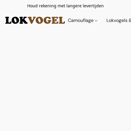
Houd rekening met langere levertijden
Camouflage
Lokvogels 