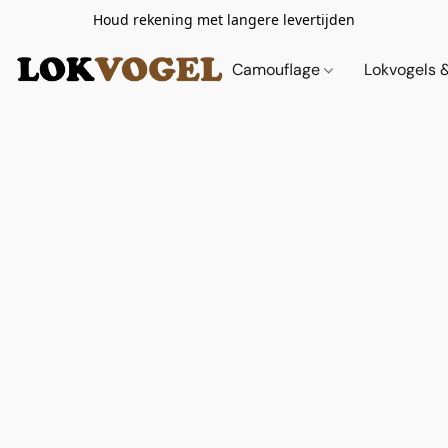
Houd rekening met langere levertijden
Camouflage
Lokvogels 