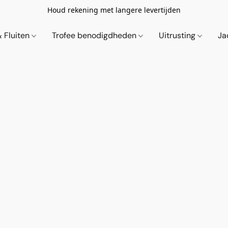
Houd rekening met langere levertijden
& Fluiten
Trofee benodigdheden
Uitrusting
Ja